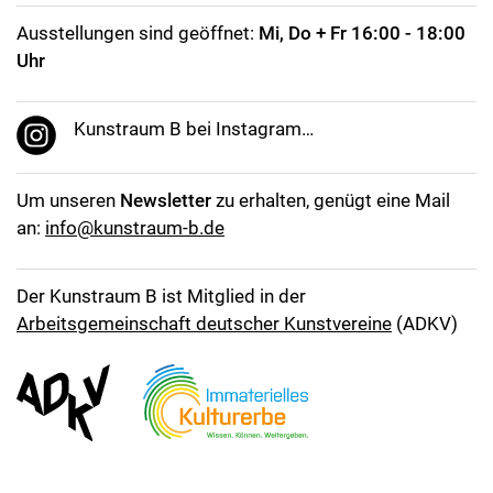
Ausstellungen sind geöffnet:
Mi, Do + Fr 16:00 - 18:00
Uhr
Kunstraum B bei Instagram…
Um unseren
Newsletter
zu erhalten, genügt eine Mail
an:
info@kunstraum-b.de
Der Kunstraum B ist Mitglied in der
Arbeitsgemeinschaft deutscher Kunstvereine
(ADKV)