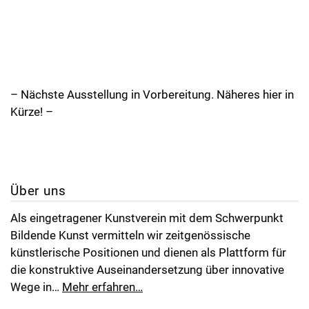
– Nächste Ausstellung in Vorbereitung. Näheres hier in
Kürze! –
Über uns
Als eingetragener Kunstverein mit dem Schwerpunkt
Bildende Kunst vermitteln wir zeitgenössische
künstlerische Positionen und dienen als Plattform für
die konstruktive Auseinandersetzung über innovative
Wege in…
Mehr erfahren…