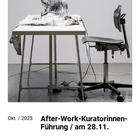
After-Work-Kuratorinnen-
Okt. / 2025
Führung / am 28.11.