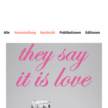
Alle
Veranstaltung
Nachricht
Publikationen
Editionen