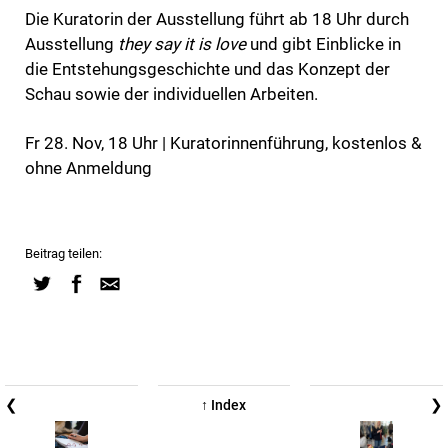
Die Kuratorin der Ausstellung führt ab 18 Uhr durch
Ausstellung
they say it is love
und gibt Einblicke in
die Entstehungsgeschichte und das Konzept der
Schau sowie der individuellen Arbeiten.
Fr 28. Nov, 18 Uhr | Kuratorinnenführung, kostenlos &
ohne Anmeldung
Beitrag teilen:
❮
❯
↑ Index