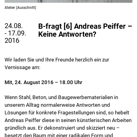
Atelier (Ausschnitt)
24.08.
B-fragt [6] Andreas Peiffer –
- 17.09.
Keine Antworten?
2016
Wir laden Sie und Ihre Freunde herzlich ein zur
Vernissage am:
Mit, 24. August 2016 – 18.00 Uhr
Wenn Stahl, Beton, und Baugewerbematerialien in
unserem Alltag normalerweise Antworten und
Lösungen für konkrete Fragestellungen sind, so hebelt
Andreas Peiffer diese in seinen künstlerischen Arbeiten
gründlich aus. Er dekonstruiert und skizziert neu –
besetzt den Raum mit einer radikalen Form und