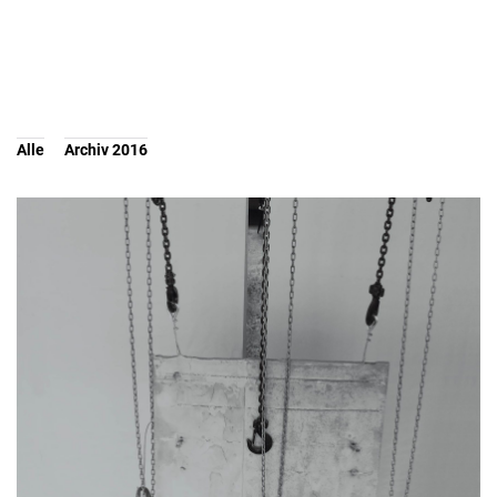
Alle
Archiv 2016