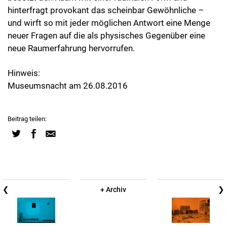
hinterfragt provokant das scheinbar Gewöhnliche –
und wirft so mit jeder möglichen Antwort eine Menge
neuer Fragen auf die als physisches Gegenüber eine
neue Raumerfahrung hervorrufen.
Hinweis:
Museumsnacht am 26.08.2016
Beitrag teilen:
❮
❯
+ Archiv