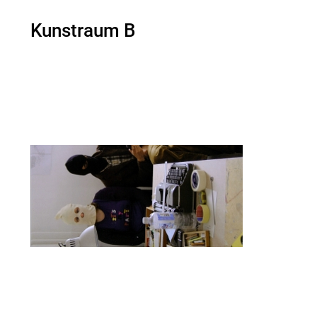
Kunstraum B