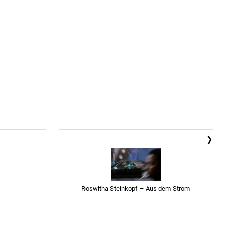
❯
Roswitha Steinkopf – Aus dem Strom