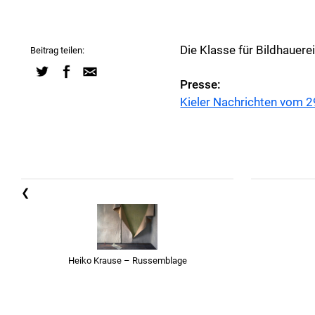
Die Klasse für Bildhauer
Beitrag teilen:
Presse:
Kieler Nachrichten vom 2
❮
Heiko Krause – Russemblage