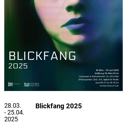
28.03.
Blickfang 2025
- 25.04.
2025