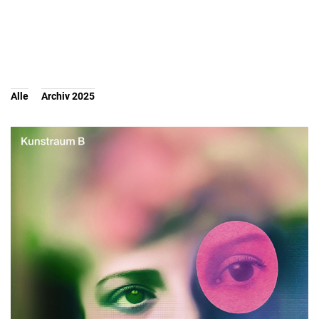
Alle
Archiv 2025