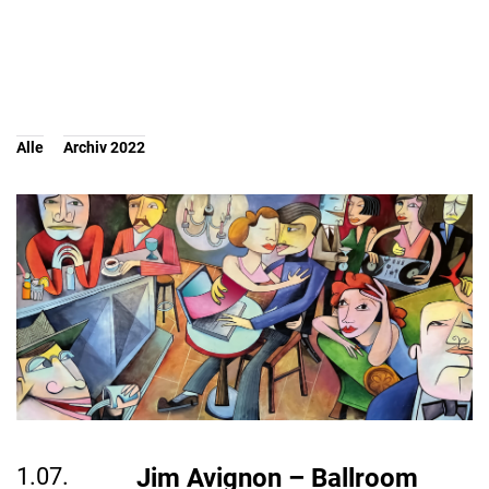
Alle
Archiv 2022
1.07.
Jim Avignon – Ballroom