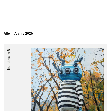
Alle
Archiv 2026