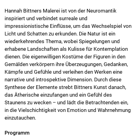
Hannah Bittners Malerei ist von der Neuromantik
inspiriert und verbindet surreale und
impressionistische Einflüsse, um das Wechselspiel von
Licht und Schatten zu erkunden. Die Natur ist ein
wiederkehrendes Thema, wobei Spiegelungen und
erhabene Landschaften als Kulisse für Kontemplation
dienen. Die eigenwilligen Kostüme der Figuren in den
Gemälden verkörpern ihre Überzeugungen, Gedanken,
Kämpfe und Gefühle und verleihen den Werken eine
narrative und introspektive Dimension. Durch diese
Synthese der Elemente strebt Bittners Kunst danach,
das Ätherische einzufangen und ein Gefühl des
Staunens zu wecken – und lädt die Betrachtenden ein,
in die Vielschichtigkeit von Emotion und Wahrnehmung
einzutauchen.
Programm