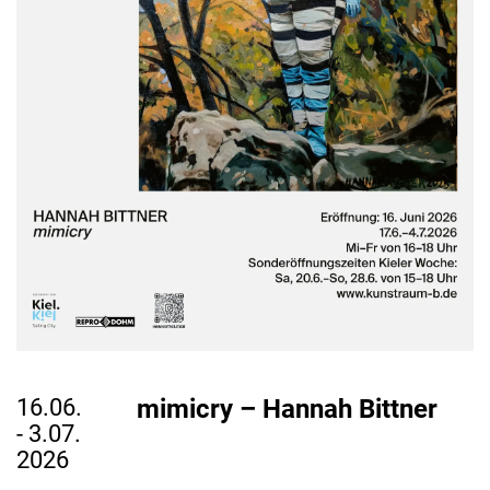
16.06.
mimicry – Hannah Bittner
- 3.07.
2026