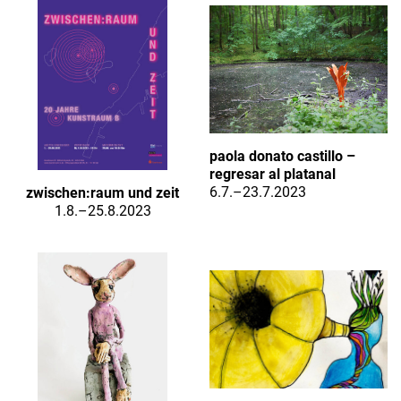
paola donato castillo –
regresar al platanal
6.7.–23.7.2023
zwischen:raum und zeit
1.8.–25.8.2023