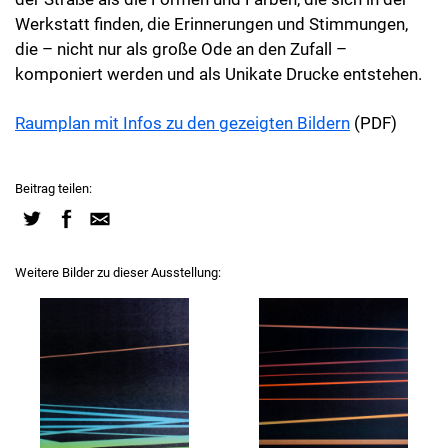
Werkstatt finden, die Erinnerungen und Stimmungen,
die – nicht nur als große Ode an den Zufall –
komponiert werden und als Unikate Drucke entstehen.
Raumplan mit Infos zu den gezeigten Bildern
(PDF)
Beitrag teilen:
Weitere Bilder zu dieser Ausstellung: