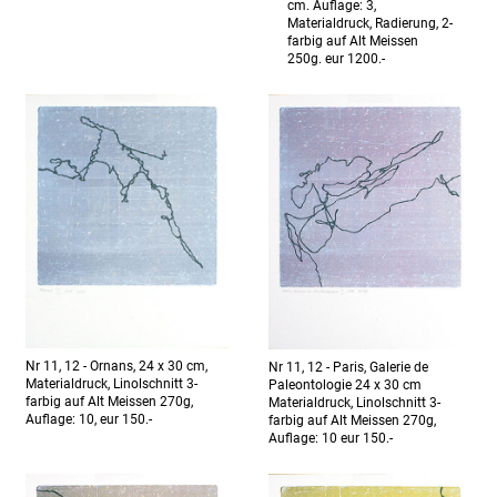
cm. Auflage: 3,
Materialdruck, Radierung, 2-
farbig auf Alt Meissen
250g. eur 1200.-
Nr 11, 12 - Ornans, 24 x 30 cm,
Nr 11, 12 - Paris, Galerie de
Materialdruck, Linolschnitt 3-
Paleontologie 24 x 30 cm
farbig auf Alt Meissen 270g,
Materialdruck, Linolschnitt 3-
Auflage: 10, eur 150.-
farbig auf Alt Meissen 270g,
Auflage: 10 eur 150.-