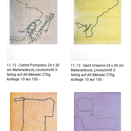
11, 12 - Centre Pompidou 24 x 30
11, 12 - Saint Ursanne 24 x 30 cm
cm Materialdruck, Linolschnitt 3-
Materialdruck, Linolschnitt 3-
farbig auf Alt Meissen 270g,
farbig auf Alt Meissen 270g,
Auflage: 10 eur 150.-
Auflage: 10 eur 150.-