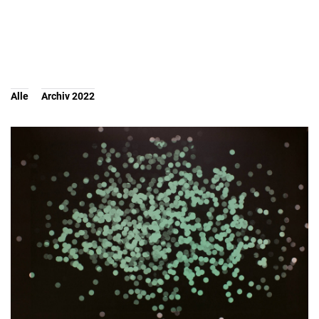
Alle
Archiv 2022