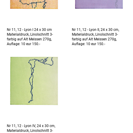
Nr 11, 12 - Lyon I 24 x 30 cm
Nr 11, 12 - Lyon II, 24 x 30 cm,
Materialdruck, Linolschnitt 3-
Materialdruck, Linolschnitt 3-
farbig auf Alt Meissen 270g,
farbig auf Alt Meissen 270g,
Auflage: 10 eur 150.-
Auflage: 10 eur 150.-
Nr 11, 12 - Lyon IV, 24 x 30 cm,
Materialdruck, Linolschnitt 3-