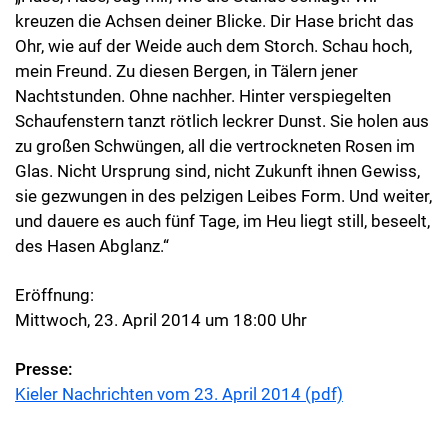
kreuzen die Achsen deiner Blicke. Dir Hase bricht das
Ohr, wie auf der Weide auch dem Storch. Schau hoch,
mein Freund. Zu diesen Bergen, in Tälern jener
Nachtstunden. Ohne nachher. Hinter verspiegelten
Schaufenstern tanzt rötlich leckrer Dunst. Sie holen aus
zu großen Schwüngen, all die vertrockneten Rosen im
Glas. Nicht Ursprung sind, nicht Zukunft ihnen Gewiss,
sie gezwungen in des pelzigen Leibes Form. Und weiter,
und dauere es auch fünf Tage, im Heu liegt still, beseelt,
des Hasen Abglanz.“
Eröffnung:
Mittwoch, 23. April 2014 um 18:00 Uhr
Presse:
Kieler Nachrichten vom 23. April 2014 (pdf)