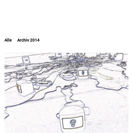
Alle
Archiv 2014