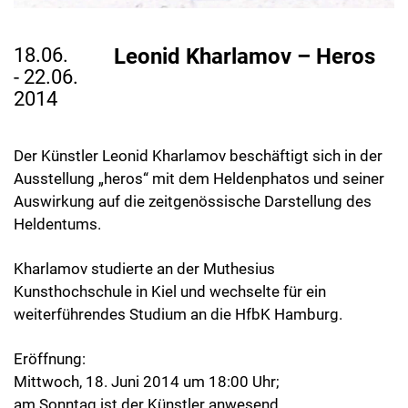
18.06.
Leonid Kharlamov – Heros
- 22.06.
2014
Der Künstler Leonid Kharlamov beschäftigt sich in der
Ausstellung „heros“ mit dem Heldenphatos und seiner
Auswirkung auf die zeitgenössische Darstellung des
Heldentums.
Kharlamov studierte an der Muthesius
Kunsthochschule in Kiel und wechselte für ein
weiterführendes Studium an die HfbK Hamburg.
Eröffnung:
Mittwoch, 18. Juni 2014 um 18:00 Uhr;
am Sonntag ist der Künstler anwesend