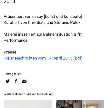
2013
Präsentiert von essay [kunst und konzepte]
Kuratiert von Chili Seitz und Stefanie Polek.
Malerei inszeniert zur Bühnensituation trifft
Performance.
Presse:
Kieler Nachrichten vom 17. April 2013 (pdf)
Beitrag teilen:
Weitere Bilder zu dieser Ausstellung: