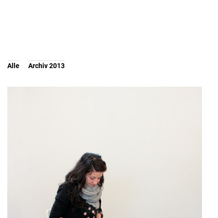
Alle
Archiv 2013