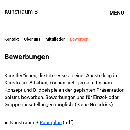
Kunstraum B
MENU
Kontakt
Über uns
Mitglieder
Bewerben
Bewerbungen
Künstler*innen, die Interesse an einer Ausstellung im
Kunstraum B haben, können sich gerne mit einem
Konzept und Bildbeispielen der geplanten Präsentation
bei uns bewerben. Bewerbungen und für Einzel- oder
Gruppenausstellungen möglich. (Siehe Grundriss)
Kunstraum B
Raumplan
(pdf)