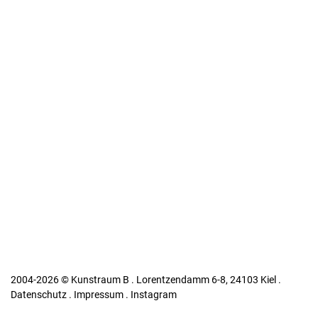
2004-2026 © Kunstraum B . Lorentzendamm 6-8, 24103 Kiel .
Datenschutz
.
Impressum
.
Instagram